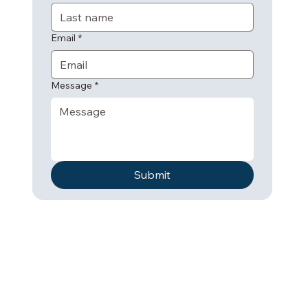
Email
*
Message
*
Submit