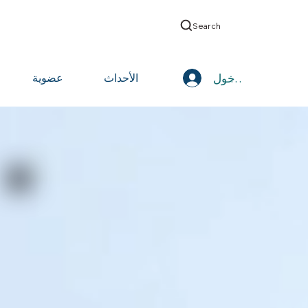
Search
تسجيل الدخول
الأحداث
عضوية