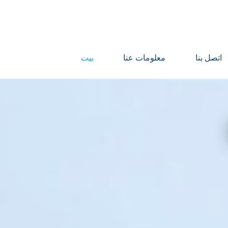
اتصل بنا
معلومات عنا
بيت