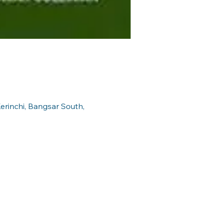
erinchi, Bangsar South,